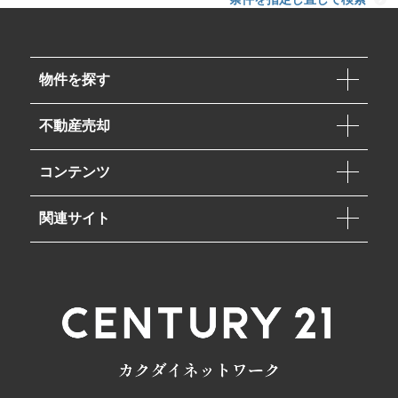
物件を探す
不動産売却
コンテンツ
関連サイト