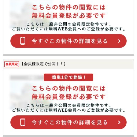
【会員様限定で公開中！】
会員限定