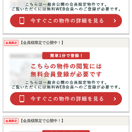
【会員様限定で公開中！】
会員限定
【会員様限定で公開中！】
会員限定