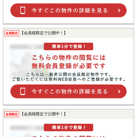
【会員様限定で公開中！】
会員限定
【会員様限定で公開中！】
会員限定