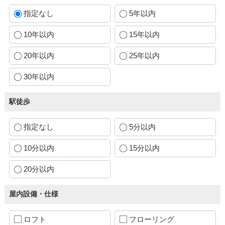
指定なし
5年以内
10年以内
15年以内
20年以内
25年以内
30年以内
駅徒歩
指定なし
5分以内
10分以内
15分以内
20分以内
屋内設備・仕様
ロフト
フローリング