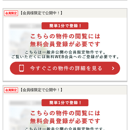
【会員様限定で公開中！】
会員限定
【会員様限定で公開中！】
会員限定