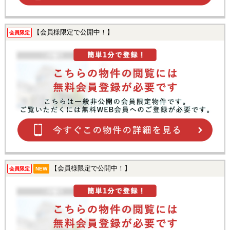
【会員様限定で公開中！】
会員限定
【会員様限定で公開中！】
会員限定
NEW