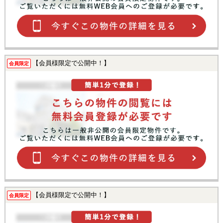
【会員様限定で公開中！】
会員限定
【会員様限定で公開中！】
会員限定