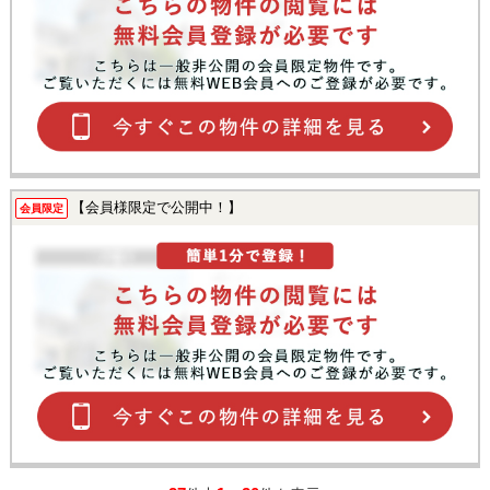
【会員様限定で公開中！】
会員限定