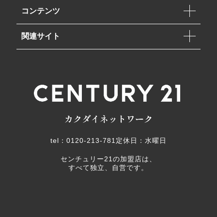
コンテンツ
関連サイト
tel：0120-213-781
定休日：水曜日
センチュリー21の加盟店は、
すべて独立、自営です。