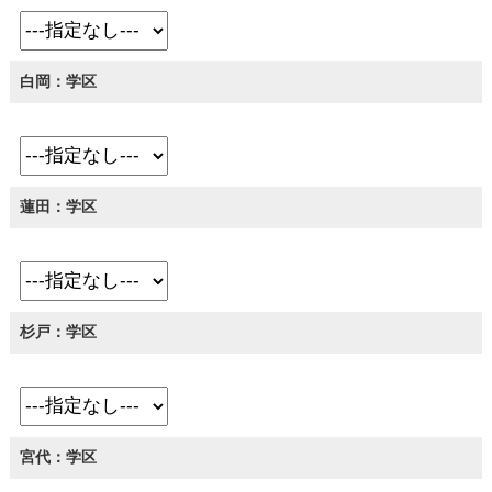
白岡：学区
蓮田：学区
杉戸：学区
宮代：学区