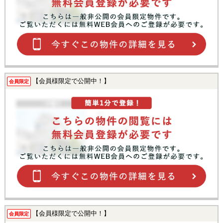
【会員様限定で公開中！】
会員限定
【会員様限定で公開中！】
会員限定