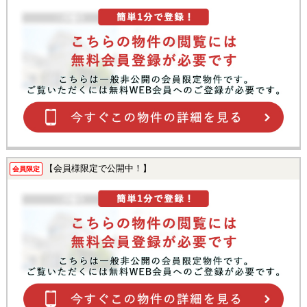
【会員様限定で公開中！】
会員限定