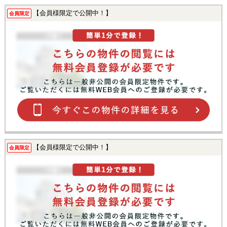
【会員様限定で公開中！】
会員限定
【会員様限定で公開中！】
会員限定