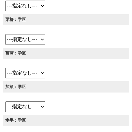
栗橋：学区
菖蒲：学区
加須：学区
幸手：学区