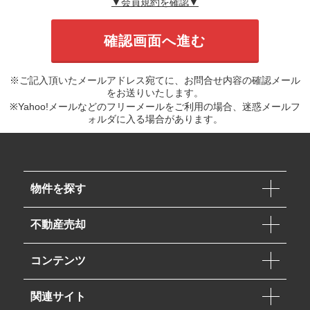
▼会員規約を確認▼
※ご記入頂いたメールアドレス宛てに、お問合せ内容の確認メール
をお送りいたします。
※Yahoo!メールなどのフリーメールをご利用の場合、迷惑メールフ
ォルダに入る場合があります。
物件を探す
不動産売却
コンテンツ
関連サイト