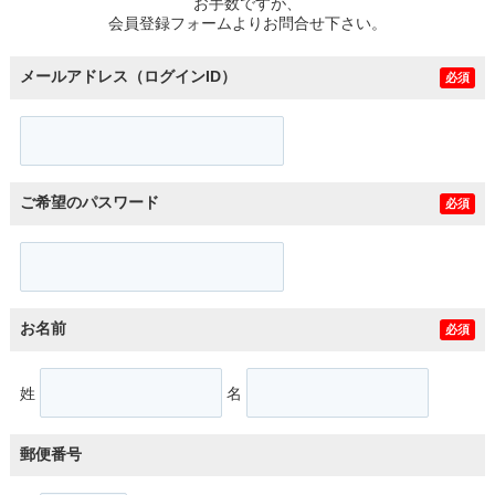
お手数ですが、
会員登録フォームよりお問合せ下さい。
メールアドレス（ログインID）
必須
ご希望のパスワード
必須
お名前
必須
姓
名
郵便番号