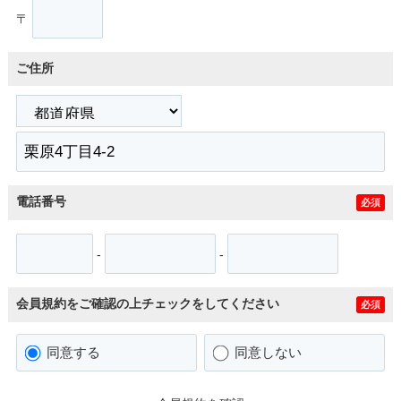
〒
ご住所
電話番号
必須
-
-
会員規約をご確認の上チェックをしてください
必須
同意する
同意しない