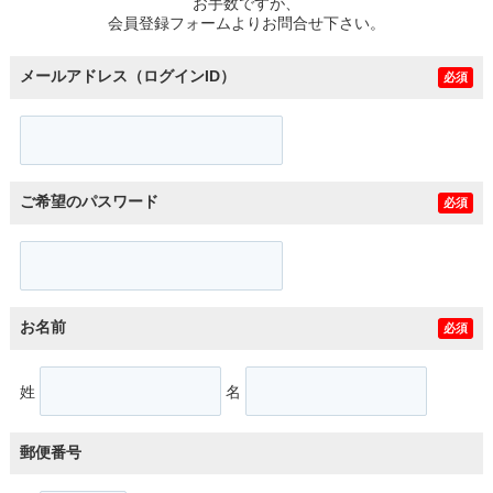
お手数ですが、
会員登録フォームよりお問合せ下さい。
メールアドレス（ログインID）
必須
ご希望のパスワード
必須
お名前
必須
姓
名
郵便番号