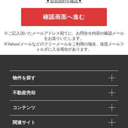
▼会員規約を確認▼
※ご記入頂いたメールアドレス宛てに、お問合せ内容の確認メール
をお送りいたします。
※Yahoo!メールなどのフリーメールをご利用の場合、迷惑メールフ
ォルダに入る場合があります。
物件を探す
不動産売却
コンテンツ
関連サイト