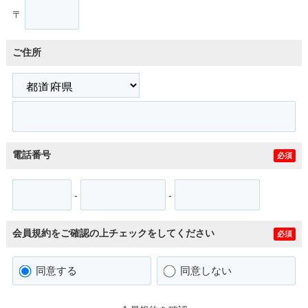
〒
ご住所
電話番号
必須
-
-
会員規約をご確認の上チェックをしてください
必須
同意する
同意しない