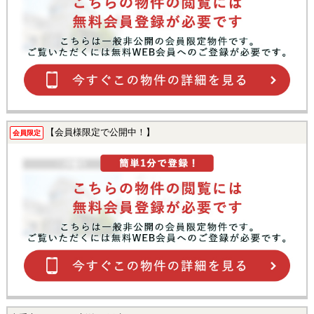
【会員様限定で公開中！】
会員限定