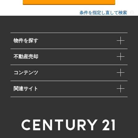
条件を指定し直して検索
物件を探す
不動産売却
コンテンツ
関連サイト