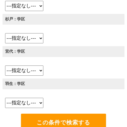
杉戸：学区
宮代：学区
羽生：学区