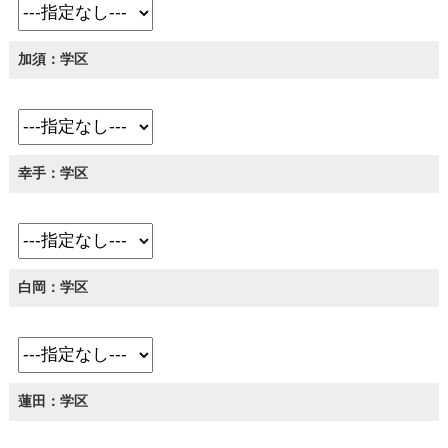
加須：学区
幸手：学区
白岡：学区
蓮田：学区