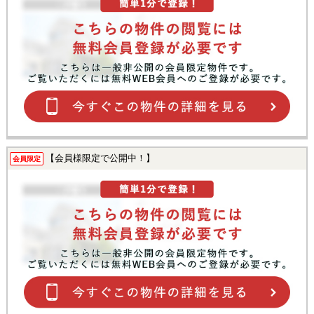
【会員様限定で公開中！】
会員限定