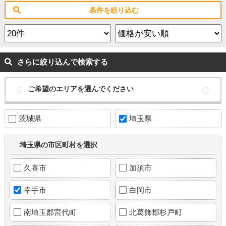
条件を絞り込む
さらに絞り込んで検索する
ご希望のエリアを選んでください
茨城県
埼玉県
埼玉県の市区町村を選択
久喜市
加須市
幸手市
白岡市
南埼玉郡宮代町
北葛飾郡杉戸町