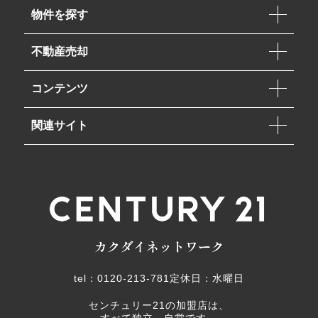
物件を探す
不動産売却
コンテンツ
関連サイト
tel：0120-213-781
定休日：水曜日
センチュリー21の加盟店は、