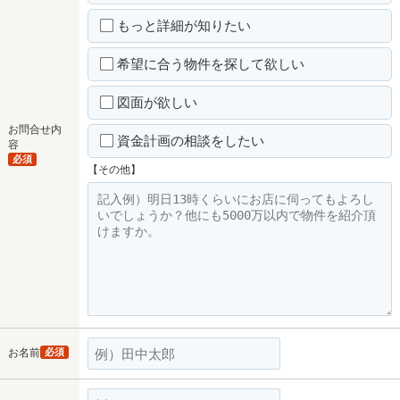
もっと詳細が知りたい
希望に合う物件を探して欲しい
図面が欲しい
お問合せ内
資金計画の相談をしたい
容
必須
【その他】
お名前
必須