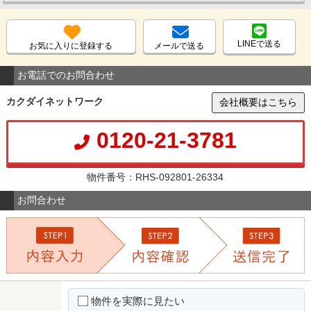
LINEで送る
お気に入りに登録する
メールで送る
お電話でのお問合わせ
カクダイネットワーク
会社概要はこちら
0120-21-3781
物件番号：RHS-092801-26334
お問合わせ
物件を実際に見たい