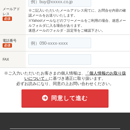
メールアド
※ご記入いただいたメールアドレス宛てに、お問合せ内容の確
レス
認メールをお送りいたします。
必須
※Yahoo!メールなどのフリーメールをご利用の場合、迷惑メー
ルフォルダに入る場合があります。
迷惑メールのフォルダ・設定等をご確認下さい。
電話番号
必須
FAX
※ご入力いただいたお客さまの個人情報は、
「個人情報のお取り扱
いについて」
に基づき適正に取り扱います。
必ずお読みになり、同意の上お問い合わせください。
同意して進む