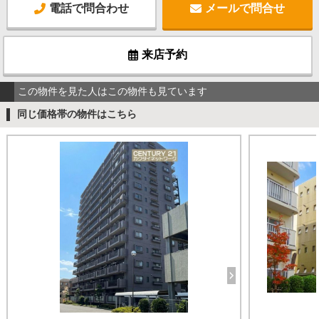
電話で問合わせ
メールで問合せ
来店予約
この物件を見た人はこの物件も見ています
同じ価格帯の物件はこちら