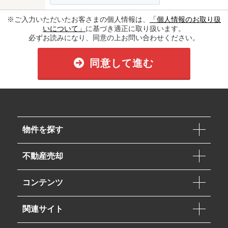
※ご入力いただいたお客さまの個人情報は、
「個人情報のお取り扱
いについて」
に基づき適正に取り扱います。
必ずお読みになり、同意の上お問い合わせください。
同意して進む
物件を探す
不動産売却
コンテンツ
関連サイト