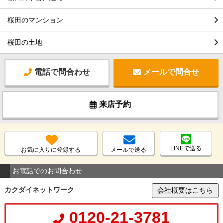
桜田のマンション
桜田の土地
電話で問合わせ
メールで問合せ
来店予約
LINEで送る
お気に入りに登録する
メールで送る
お電話でのお問合わせ
カクダイネットワーク
会社概要はこちら
0120-21-3781