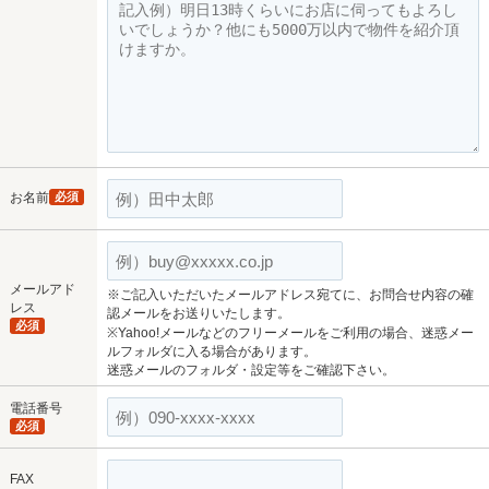
お名前
必須
メールアド
※ご記入いただいたメールアドレス宛てに、お問合せ内容の確
レス
認メールをお送りいたします。
必須
※Yahoo!メールなどのフリーメールをご利用の場合、迷惑メー
ルフォルダに入る場合があります。
迷惑メールのフォルダ・設定等をご確認下さい。
電話番号
必須
FAX