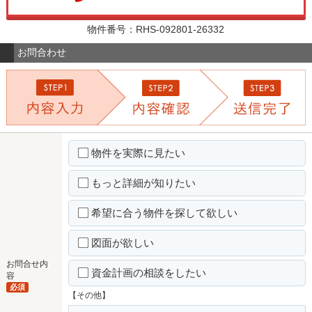
物件番号：RHS-092801-26332
お問合わせ
物件を実際に見たい
もっと詳細が知りたい
希望に合う物件を探して欲しい
図面が欲しい
お問合せ内
資金計画の相談をしたい
容
必須
【その他】