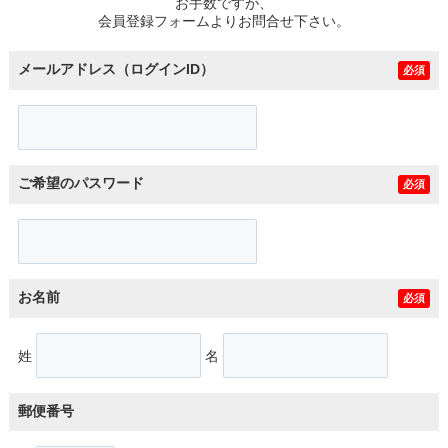
お手数ですが、
会員登録フォームよりお問合せ下さい。
メールアドレス（ログインID）
必須
ご希望のパスワード
必須
お名前
必須
姓
名
郵便番号