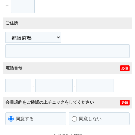
〒
ご住所
電話番号
必須
-
-
会員規約をご確認の上チェックをしてください
必須
同意する
同意しない