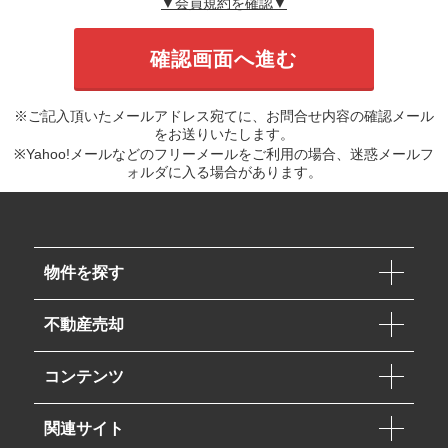
▼会員規約を確認▼
※ご記入頂いたメールアドレス宛てに、お問合せ内容の確認メール
をお送りいたします。
※Yahoo!メールなどのフリーメールをご利用の場合、迷惑メールフ
ォルダに入る場合があります。
物件を探す
不動産売却
コンテンツ
関連サイト