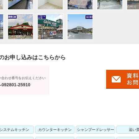
のお申し込みはこちらから
い合わせ番号をお伝えください
-092801-25910
システムキッチン
カウンターキッチン
シャンプードレッサー
追い