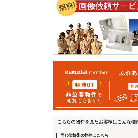
こちらの物件を見たお客様はこんな物
同じ価格帯の物件はこちら