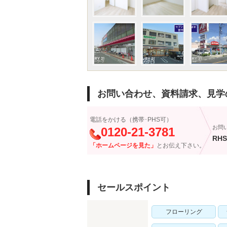
お問い合わせ、資料請求、見学
電話をかける（携帯･PHS可）
お問
0120-21-3781
RHS
「ホームページを見た」
とお伝え下さい。
セールスポイント
フローリング