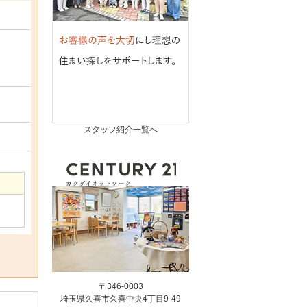
スタッフ紹介一覧へ
〒346-0003
埼玉県久喜市久喜中央4丁目9-49