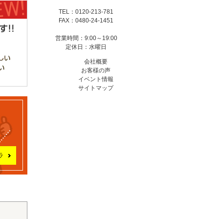
TEL：0120-213-781
FAX：0480-24-1451
営業時間：9:00～19:00
定休日：水曜日
会社概要
お客様の声
イベント情報
サイトマップ