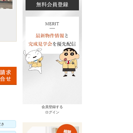
会員登録する
ログイン
焚き