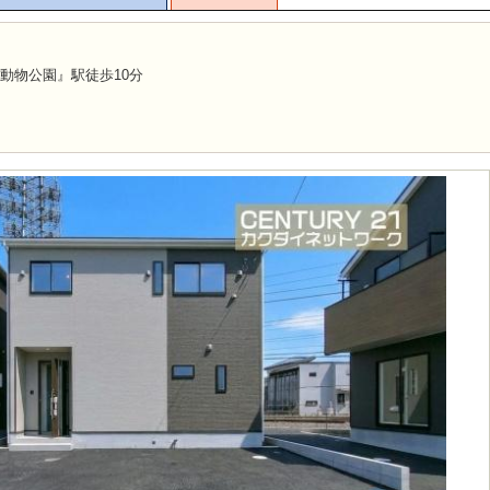
動物公園』駅徒歩10分