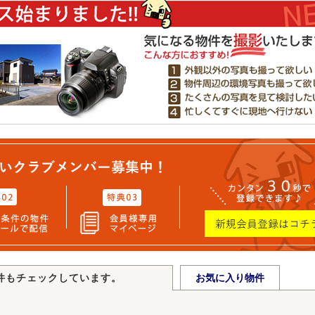
件もチェックしています。
お気に入り物件