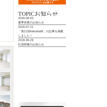
TOPIC
お知らせ