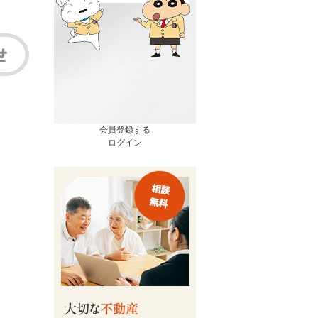
会員登録する
ログイン