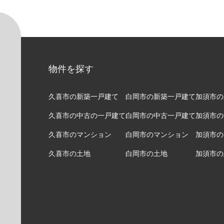
物件を探す
久喜市の新築一戸建て
白岡市の新築一戸建て
加須市の
久喜市の中古の一戸建て
白岡市の中古一戸建て
加須市の
久喜市のマンション
白岡市のマンション
加須市の
久喜市の土地
白岡市の土地
加須市の