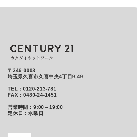
〒346-0003
埼玉県久喜市久喜中央4丁目9-49
TEL：0120-213-781
FAX：0480-24-1451
営業時間：9:00～19:00
定休日：水曜日