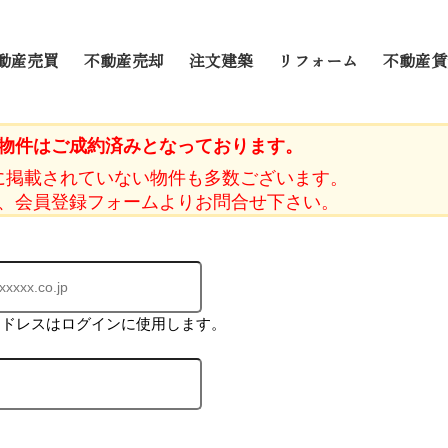
動産売買
不動産売却
注文建築
リフォーム
不動産賃
物件はご成約済みとなっております。
に掲載されていない物件も多数ございます。
、会員登録フォームよりお問合せ下さい。
アドレスはログインに使用します。