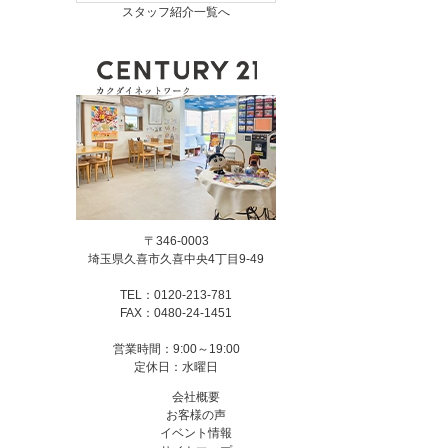
スタッフ紹介一覧へ
〒346-0003
埼玉県久喜市久喜中央4丁目9-49
TEL：0120-213-781
FAX：0480-24-1451
営業時間：9:00～19:00
定休日：水曜日
会社概要
お客様の声
イベント情報