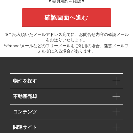
▼会員規約を確認▼
※ご記入頂いたメールアドレス宛てに、お問合せ内容の確認メール
をお送りいたします。
※Yahoo!メールなどのフリーメールをご利用の場合、迷惑メールフ
ォルダに入る場合があります。
物件を探す
不動産売却
コンテンツ
関連サイト