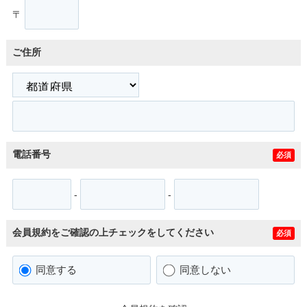
〒
ご住所
電話番号
必須
-
-
会員規約をご確認の上チェックをしてください
必須
同意する
同意しない