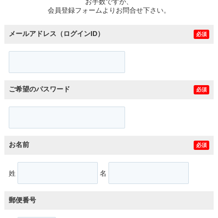
お手数ですが、
会員登録フォームよりお問合せ下さい。
メールアドレス（ログインID）
必須
ご希望のパスワード
必須
お名前
必須
姓
名
郵便番号