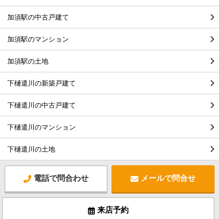
加須駅の中古戸建て
加須駅のマンション
加須駅の土地
下樋遣川の新築戸建て
下樋遣川の中古戸建て
下樋遣川のマンション
下樋遣川の土地
電話で問合わせ
メールで問合せ
来店予約