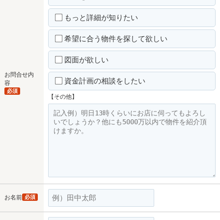
もっと詳細が知りたい
希望に合う物件を探して欲しい
図面が欲しい
お問合せ内
資金計画の相談をしたい
容
必須
【その他】
お名前
必須