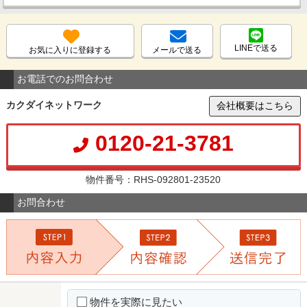
LINEで送る
お気に入りに登録する
メールで送る
お電話でのお問合わせ
カクダイネットワーク
会社概要はこちら
0120-21-3781
物件番号：RHS-092801-23520
お問合わせ
物件を実際に見たい