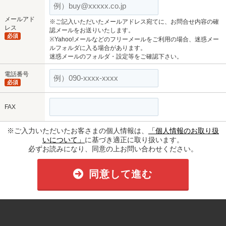
メールアド
※ご記入いただいたメールアドレス宛てに、お問合せ内容の確
レス
認メールをお送りいたします。
必須
※Yahoo!メールなどのフリーメールをご利用の場合、迷惑メー
ルフォルダに入る場合があります。
迷惑メールのフォルダ・設定等をご確認下さい。
電話番号
必須
FAX
※ご入力いただいたお客さまの個人情報は、
「個人情報のお取り扱
いについて」
に基づき適正に取り扱います。
必ずお読みになり、同意の上お問い合わせください。
同意して進む