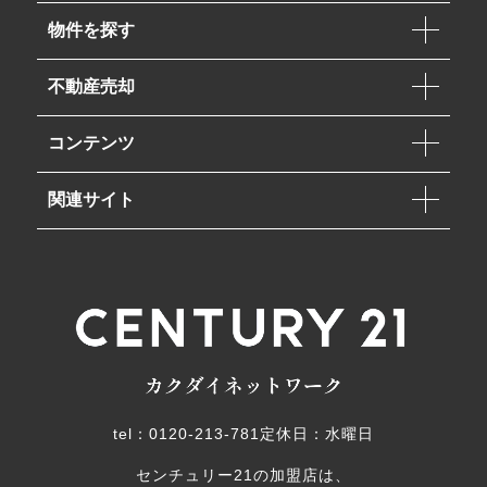
物件を探す
不動産売却
コンテンツ
関連サイト
tel：0120-213-781
定休日：水曜日
センチュリー21の加盟店は、