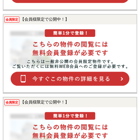
【会員様限定で公開中！】
会員限定
【会員様限定で公開中！】
会員限定