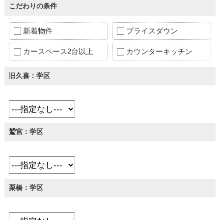
こだわりの条件
新着物件
プライスダウン
カースペース2台以上
カウンターキッチン
旧久喜：学区
鷲宮：学区
栗橋：学区