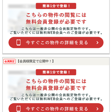
【会員様限定で公開中！】
会員限定