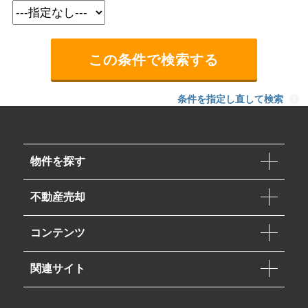
条件を指定し直して検索
物件を探す
不動産売却
コンテンツ
関連サイト