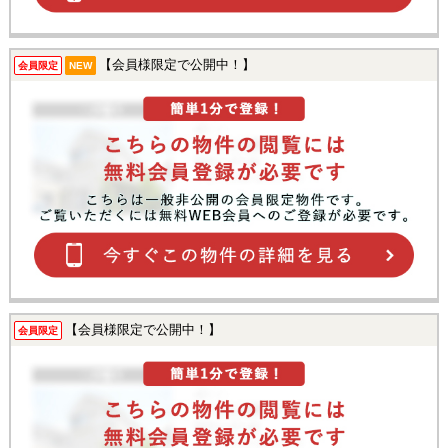
【会員様限定で公開中！】
会員限定
NEW
【会員様限定で公開中！】
会員限定