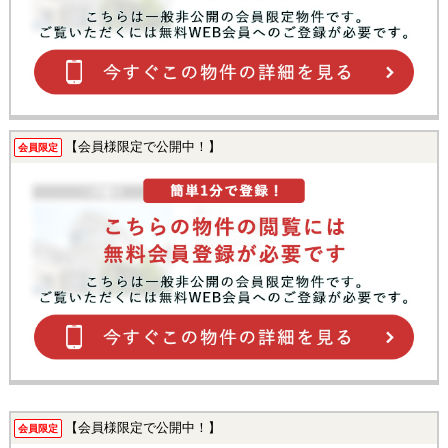
【会員様限定で公開中！】
会員限定
【会員様限定で公開中！】
会員限定