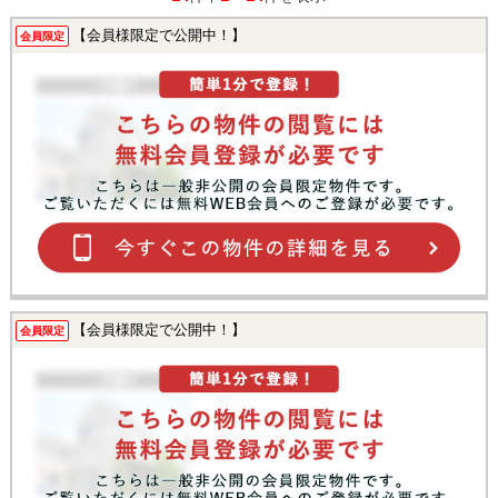
【会員様限定で公開中！】
会員限定
【会員様限定で公開中！】
会員限定