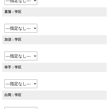
菖蒲：学区
加須：学区
幸手：学区
白岡：学区