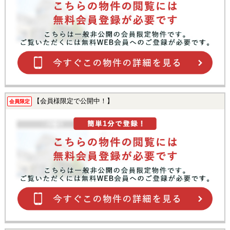
【会員様限定で公開中！】
会員限定