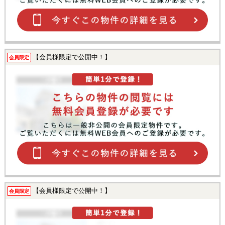
【会員様限定で公開中！】
会員限定
【会員様限定で公開中！】
会員限定