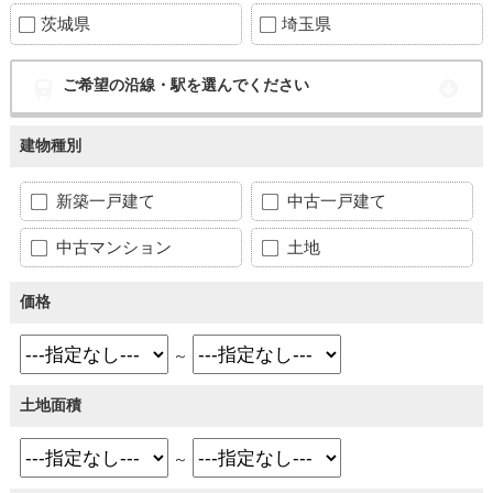
茨城県
埼玉県
ご希望の沿線・駅を選んでください
建物種別
新築一戸建て
中古一戸建て
中古マンション
土地
価格
～
土地面積
～