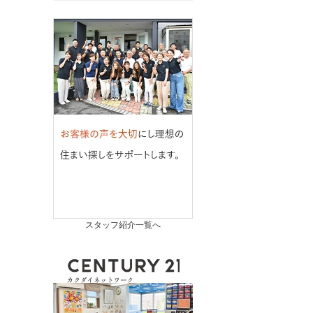
スタッフ紹介一覧へ