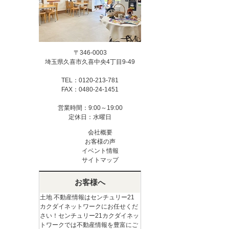
〒346-0003
埼玉県久喜市久喜中央4丁目9-49
TEL：0120-213-781
FAX：0480-24-1451
営業時間：9:00～19:00
定休日：水曜日
会社概要
お客様の声
イベント情報
サイトマップ
お客様へ
土地 不動産情報はセンチュリー21
カクダイネットワークにお任せくだ
さい！センチュリー21カクダイネッ
トワークでは不動産情報を豊富にご