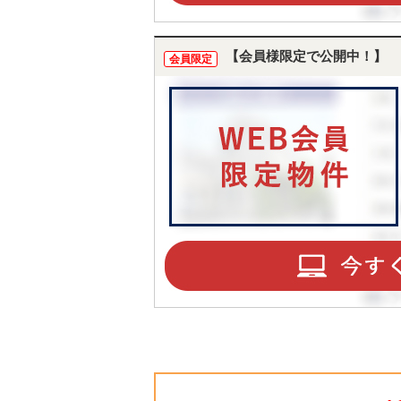
【会員様限定で公開中！】
会員限定