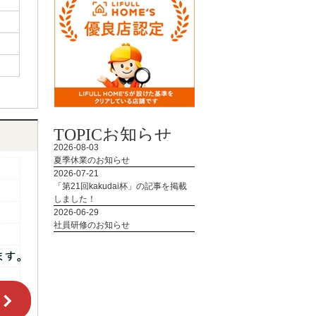
TOPIC
お知らせ