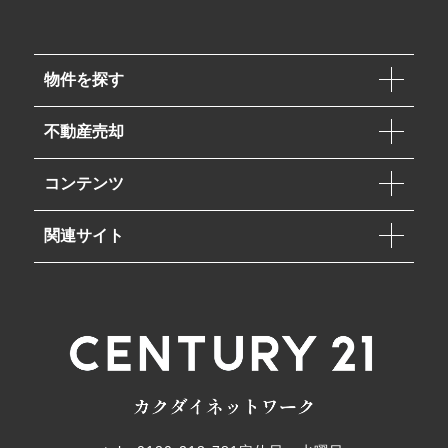
物件を探す
不動産売却
コンテンツ
関連サイト