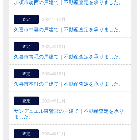
加須市騎西の戸建て｜不動産査定を承りました。
2024年12月
査定
久喜市中妻の戸建て｜不動産査定を承りました。
2024年12月
査定
久喜市青毛の戸建て｜不動産査定を承りました。
2024年12月
査定
久喜市本町の戸建て｜不動産査定を承りました。
2024年11月
査定
サンデュエル東鷲宮の戸建て｜不動産査定を承り
ました。
2024年11月
査定