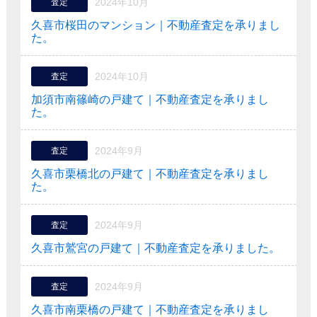
2024年10月
査定
久喜市桜田のマンション｜不動産査定を承りまし
た。
2024年10月
査定
加須市南篠崎の戸建て｜不動産査定を承りまし
た。
2024年9月
査定
久喜市栗橋北の戸建て｜不動産査定を承りまし
た。
2024年9月
査定
久喜市鷲宮の戸建て｜不動産査定を承りました。
2024年9月
査定
久喜市南栗橋の戸建て｜不動産査定を承りまし