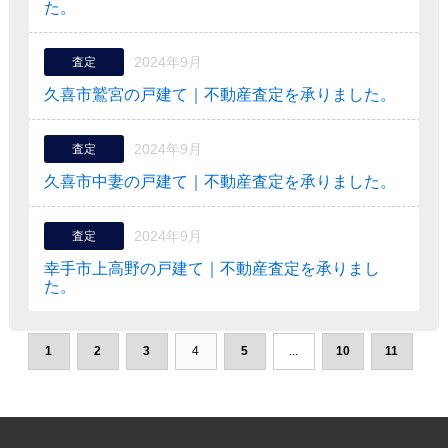
た。
2024年9月
査定
久喜市鷲宮の戸建て｜不動産査定を承りました。
2024年9月
査定
久喜市中妻の戸建て｜不動産査定を承りました。
2024年9月
査定
幸手市上高野の戸建て｜不動産査定を承りまし
た。
1
2
3
4
5
...
10
11