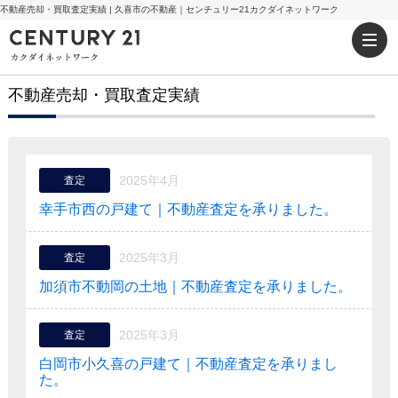
不動産売却・買取査定実績 | 久喜市の不動産｜センチュリー21カクダイネットワーク
不動産売却・買取査定実績
2025年4月
査定
幸手市西の戸建て｜不動産査定を承りました。
2025年3月
査定
加須市不動岡の土地｜不動産査定を承りました。
2025年3月
査定
白岡市小久喜の戸建て｜不動産査定を承りまし
た。