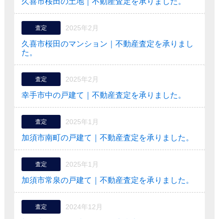
久喜市桜田の土地｜不動産査定を承りました。
2025年2月
査定
久喜市桜田のマンション｜不動産査定を承りまし
た。
2025年2月
査定
幸手市中の戸建て｜不動産査定を承りました。
2025年1月
査定
加須市南町の戸建て｜不動産査定を承りました。
2025年1月
査定
加須市常泉の戸建て｜不動産査定を承りました。
2024年12月
査定