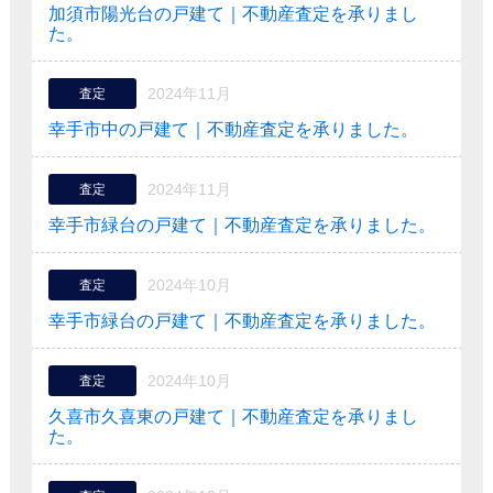
加須市陽光台の戸建て｜不動産査定を承りまし
た。
2024年11月
査定
幸手市中の戸建て｜不動産査定を承りました。
2024年11月
査定
幸手市緑台の戸建て｜不動産査定を承りました。
2024年10月
査定
幸手市緑台の戸建て｜不動産査定を承りました。
2024年10月
査定
久喜市久喜東の戸建て｜不動産査定を承りまし
た。