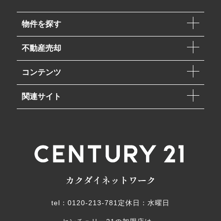
物件を探す
不動産売却
コンテンツ
関連サイト
tel：0120-213-781
定休日：水曜日