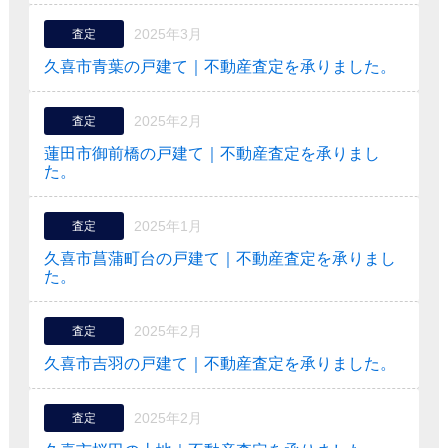
2025年3月
査定
久喜市青葉の戸建て｜不動産査定を承りました。
2025年2月
査定
蓮田市御前橋の戸建て｜不動産査定を承りまし
た。
2025年1月
査定
久喜市菖蒲町台の戸建て｜不動産査定を承りまし
た。
2025年2月
査定
久喜市吉羽の戸建て｜不動産査定を承りました。
2025年2月
査定