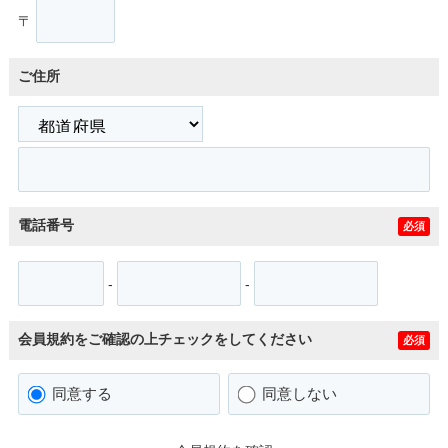
〒
ご住所
電話番号
必須
-
-
会員規約をご確認の上チェックをしてください
必須
同意する
同意しない