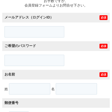
お手数ですが、
会員登録フォームよりお問合せ下さい。
メールアドレス（ログインID）
必須
ご希望のパスワード
必須
お名前
必須
姓
名
郵便番号