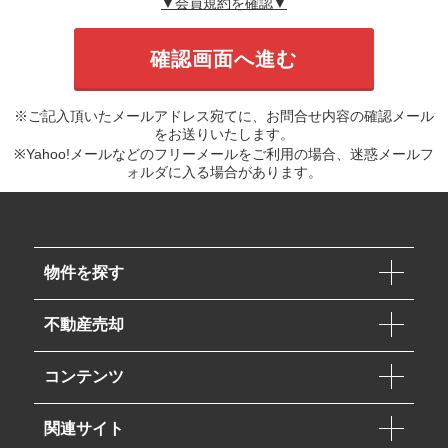
▼会員規約を確認▼
※ご記入頂いたメールアドレス宛てに、お問合せ内容の確認メール
をお送りいたします。
※Yahoo!メールなどのフリーメールをご利用の場合、迷惑メールフ
ォルダに入る場合があります。
物件を探す
不動産売却
コンテンツ
関連サイト