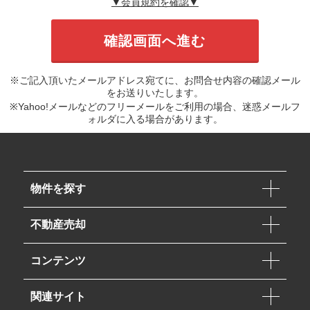
▼会員規約を確認▼
※ご記入頂いたメールアドレス宛てに、お問合せ内容の確認メール
をお送りいたします。
※Yahoo!メールなどのフリーメールをご利用の場合、迷惑メールフ
ォルダに入る場合があります。
物件を探す
不動産売却
コンテンツ
関連サイト