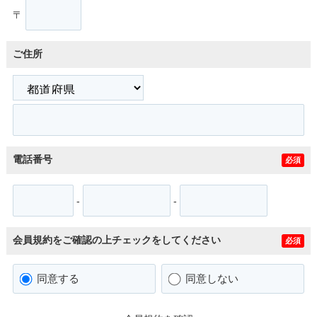
〒
ご住所
電話番号
必須
-
-
会員規約をご確認の上チェックをしてください
必須
同意する
同意しない