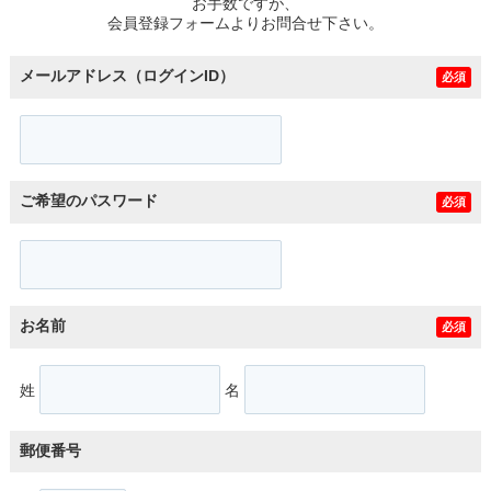
お手数ですが、
会員登録フォームよりお問合せ下さい。
メールアドレス（ログインID）
必須
ご希望のパスワード
必須
お名前
必須
姓
名
郵便番号